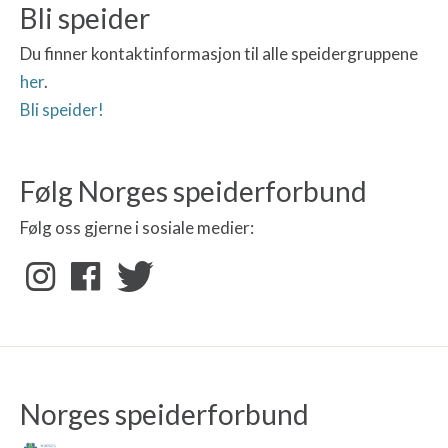
Bli speider
Du finner kontaktinformasjon til alle speidergruppene
her
.
Bli speider!
Følg Norges speiderforbund
Følg oss gjerne i sosiale medier:
Norges speiderforbund