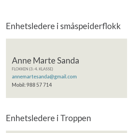
Enhetsledere i småspeiderflokk
Anne Marte Sanda
FLOKKEN (3.-4. KLASSE)
annemartesanda@gmail.com
Mobil: 988 57 714
Enhetsledere i Troppen