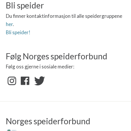
Bli speider
Du finner kontaktinformasjon til alle speidergruppene
her
.
Bli speider!
Følg Norges speiderforbund
Følg oss gjerne i sosiale medier:
Norges speiderforbund