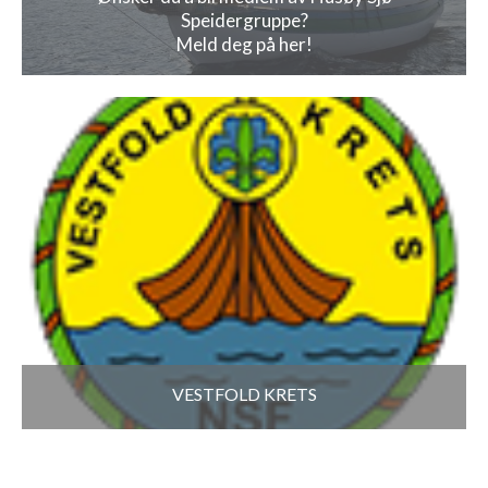
Speidergruppe?
Meld deg på her!
VESTFOLD KRETS