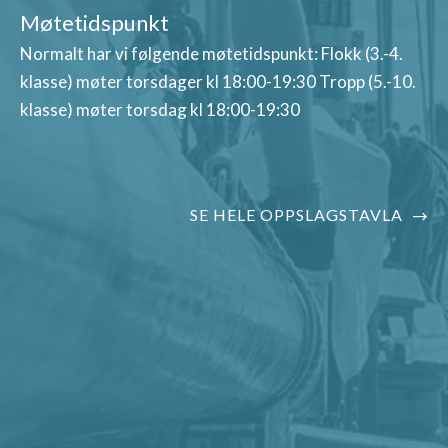
Møtetidspunkt
Normalt har vi følgende møtetidspunkt: Flokk (3.-4.
klasse) møter torsdager kl 18:00-19:30 Tropp (5.-10.
klasse) møter torsdag kl 18:00-19:30
SE HELE OPPSLAGSTAVLA