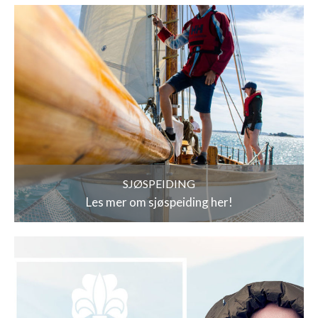
SJØSPEIDING
Les mer om sjøspeiding her!