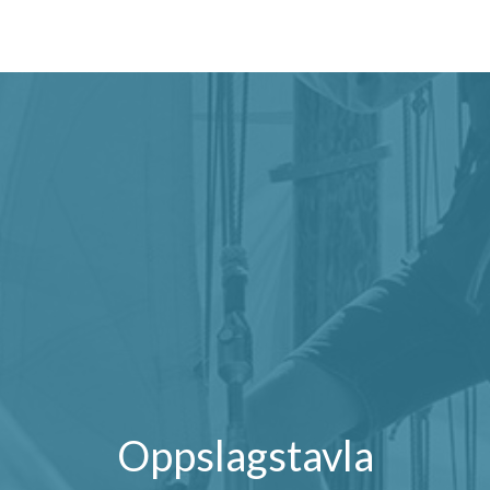
Oppslagstavla