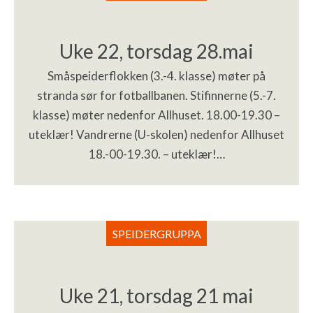
Uke 22, torsdag 28.mai
Småspeiderflokken (3.-4. klasse) møter på
stranda sør for fotballbanen. Stifinnerne (5.-7.
klasse) møter nedenfor Allhuset. 18.00-19.30 –
uteklær! Vandrerne (U-skolen) nedenfor Allhuset
18.-00-19.30. – uteklær!…
SPEIDERGRUPPA
Uke 21, torsdag 21 mai