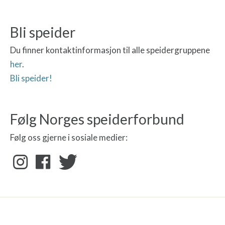
Bli speider
Du finner kontaktinformasjon til alle speidergruppene
her
.
Bli speider!
Følg Norges speiderforbund
Følg oss gjerne i sosiale medier: